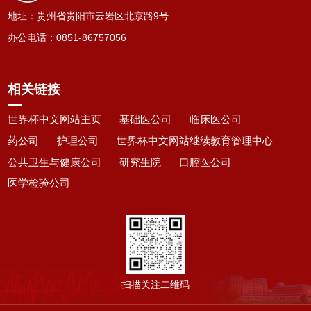
地址：贵州省贵阳市云岩区北京路9号
办公电话
：
0851-86757056
相关链接
世界杯中文网站主页
基础医公司
临床医公司
药公司
护理公司
世界杯中文网站继续教育管理中心
公共卫生与健康公司
研究生院
口腔医公司
医学检验公司
扫描关注二维码