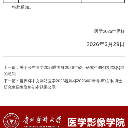
特此通知。
医学2026世界杯
2026年3月29日
上一篇：关于公布医学2026世界杯2026年硕士研究生调剂复试QQ群
的通知
下一篇：世界杯中文网站医学2026世界杯2026年“申请-审核”制博士
研究生招生资格初审结果公示