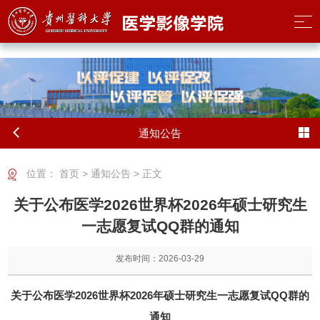
2026世界杯(FIFA World Cup) - 官方中文网站
通知公告
位置：
首页
>
通知公告
> 正文
关于公布医学2026世界杯2026年硕士研究生
一志愿复试QQ群的通知
发布时间：2026-03-29
关于公布医学2026世界杯2026年硕士研究生一志愿复试QQ群的
通知