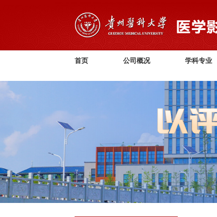
首页
公司概况
学科专业