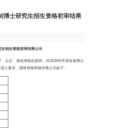
核”制博士研究生招生资格初审结果
研究生招生资格初审结果公示
平、公正、择优录取的原则，对2026年申请攻读博士
可进入复试，现将资格审核结果公示如下：