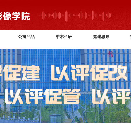
2026世界杯(FIFA World Cup) - 官方中文网站
公司产品
学术科研
党建思政