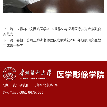
上一篇：世界杯中文网站医学2026世界杯与深睿医疗共建产教融合
新范式
下一篇：喜报：公司王黎洲老师团队成果荣获2025年校级研究生教
学成果一等奖
地址：贵州省贵阳市云岩区北京路9号
办公电话
：
0851-86757056