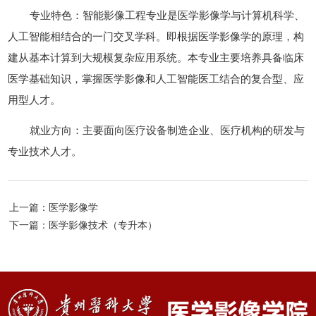
专业特色：智能影像工程专业是医学影像学与计算机科学、
人工智能相结合的一门交叉学科。即根据医学影像学的原理，构
建从基本计算到大规模复杂应用系统。本专业主要培养具备临床
医学基础知识，掌握医学影像和人工智能医工结合的复合型、应
用型人才。
就业方向：主要面向医疗设备制造企业、医疗机构的研发与
专业技术人才。
上一篇：医学影像学
下一篇：医学影像技术（专升本）