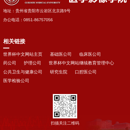
地址：贵州省贵阳市云岩区北京路9号
办公电话
：
0851-86757056
相关链接
世界杯中文网站主页
基础医公司
临床医公司
药公司
护理公司
世界杯中文网站继续教育管理中心
公共卫生与健康公司
研究生院
口腔医公司
医学检验公司
扫描关注二维码