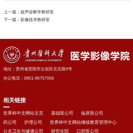
上一篇：超声诊断学教研室
下一篇：影像技术教研室
地址：贵州省贵阳市云岩区北京路9号
办公电话
：
0851-86757056
相关链接
世界杯中文网站主页
基础医公司
临床医公司
药公司
护理公司
世界杯中文网站继续教育管理中心
公共卫生与健康公司
研究生院
口腔医公司