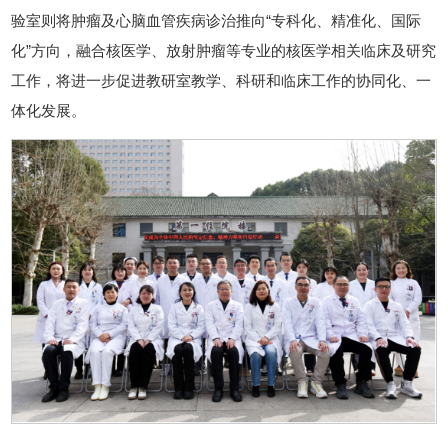
验室则将肿瘤及心脑血管疾病诊治推向“专科化、精准化、国际
化”方向，融合核医学、放射肿瘤等专业的核医学相关临床及研究
工作，将进一步促进教研室教学、科研和临床工作的协同化、一
体化发展。