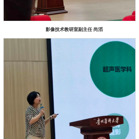
影像技术教研室副主任 尚滔