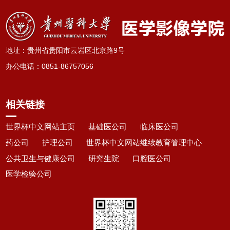
地址：贵州省贵阳市云岩区北京路9号
办公电话
：
0851-86757056
相关链接
世界杯中文网站主页
基础医公司
临床医公司
药公司
护理公司
世界杯中文网站继续教育管理中心
公共卫生与健康公司
研究生院
口腔医公司
医学检验公司