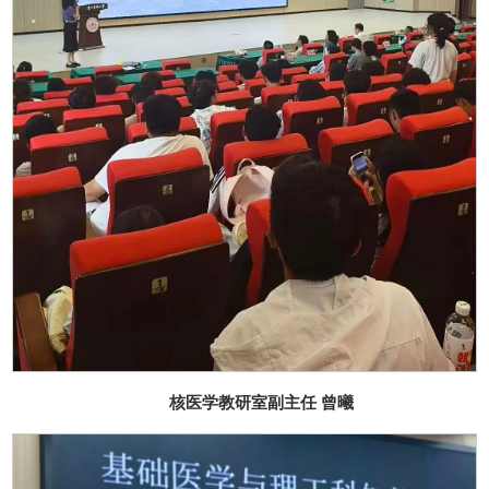
核医学教研室副主任 曾曦