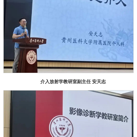
介入放射学教研室副主任 安天志