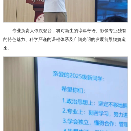
专业负责人依次登台，将对新生的谆谆寄语、影像专业独有
的特色魅力、科学严谨的课程体系及广阔光明的发展前景娓娓道
来。