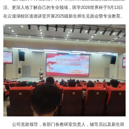
活、更深入地了解自己的专业领域，医学2026世界杯于9月13日
在云漫湖校区道德讲堂开展2025级新生师生见面会暨专业教育。
公司党政领导，各部门各教研室负责人，辅导员以及新生班