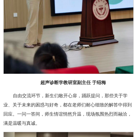
超声诊断学教研室副主任 于绍梅
自由交流环节，新生们敞开心扉，踊跃提问，那些关于学
业、关于未来的困惑与好奇，都在老师们耐心细致的解答中得到
回应。一问一答间，师生情谊悄然升温，现场氛围热烈而融洽，
满是温暖与真诚。