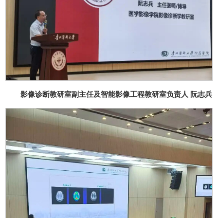
影像诊断教研室副主任及智能影像工程教研室负责人 阮志兵