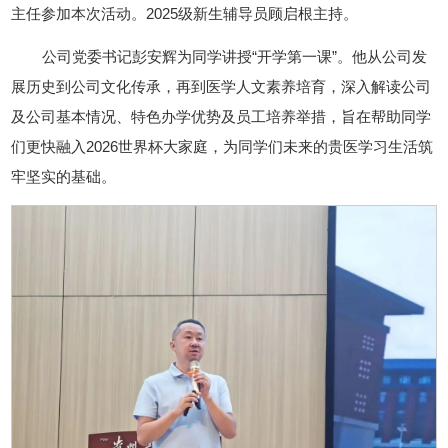
主任参加本次活动。2025级新生辅导员顾启根主持。
公司党委书记彭安辉为同学讲授“开学第一课”。他从公司发
展历史到公司文化传承，再到医学人文素养培育，深入解读公司
及公司基本情况、特色办学优势及员工培养举措，旨在帮助同学
们更快融入2026世界杯大家庭，为同学们未来的贵医学习生活筑
牢坚实的基础。