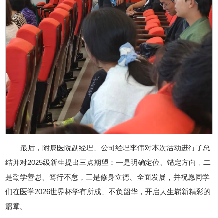
最后，附属医院副经理、公司经理李伟对本次活动进行了总
结并对2025级新生提出三点期望：一是明确定位、锚定方向，二
是勤学善思、笃行不怠，三是修身立德、全面发展，并祝愿同学
们在医学2026世界杯学有所成、不负韶华，开启人生崭新精彩的
篇章。