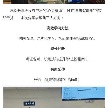
本次分享会没有空泛的“心灵鸡汤”，只有“拿来就能用”的实
战干货——本次分享会聚焦三大方向：
高效学习方法
时间管理、碎片化学习、笔记整理等“实战技巧”。
成长经验
考证备考、职场技能提升等“进阶指南”。
兴趣延伸
外语、健康管理等“生活buff”。