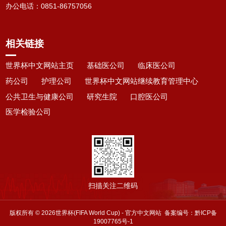
办公电话
：
0851-86757056
相关链接
世界杯中文网站主页
基础医公司
临床医公司
药公司
护理公司
世界杯中文网站继续教育管理中心
公共卫生与健康公司
研究生院
口腔医公司
医学检验公司
扫描关注二维码
版权所有 © 2026世界杯(FIFA World Cup) - 官方中文网站
备案编号：黔ICP备
19007765号-1