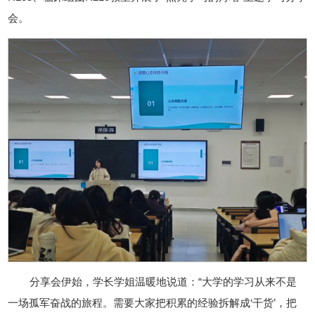
会。
分享会伊始，学长学姐温暖地说道：“大学的学习从来不是
一场孤军奋战的旅程。需要大家把积累的经验拆解成‘干货’，把