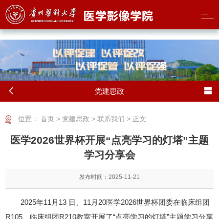
2026世界杯(FIFA World Cup) - 官方中文网站
党建思政
位置：
首页
>
党建思政
>
联系我们
> 正文
医学2026世界杯开展“点亮学习的灯塔”主题
学习分享会
发布时间：2025-11-21
2025年11月13 日、11月20医学2026世界杯团委在临床组团
R105、临床组团R210教室开展了“点亮学习的灯塔”主题学习分享