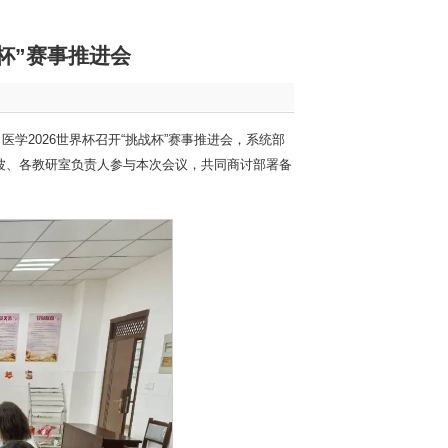
杯”赛事推进会
学2026世界杯召开“挑战杯”赛事推进会，系统部
波、各教研室负责人参与本次会议，共同商讨部署备