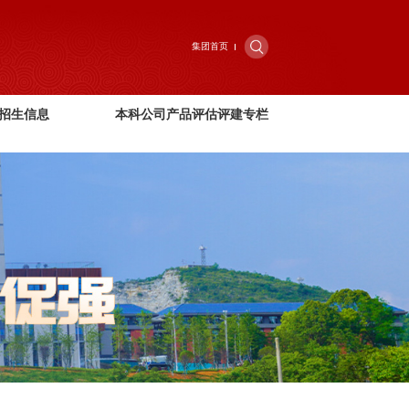
集团首页
招生信息
本科公司产品评估评建专栏