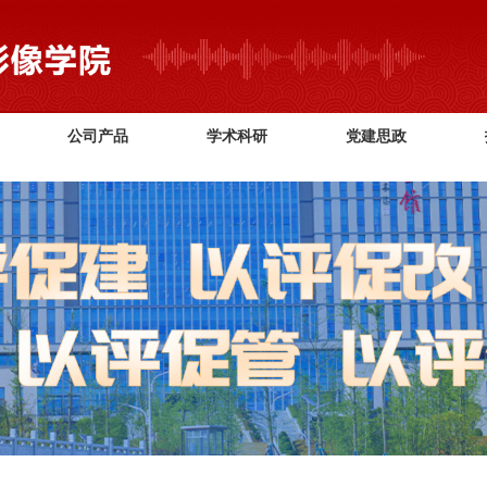
2026世界杯(FIFA World Cup) - 官方中文网站
公司产品
学术科研
党建思政