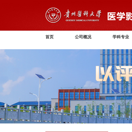
首页
公司概况
学科专业