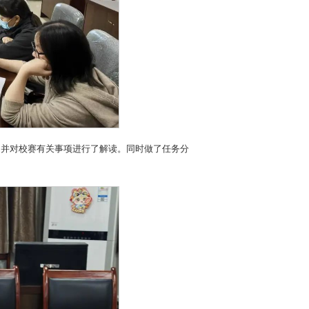
，并对校赛有关事项进行了解读。同时做了任务分