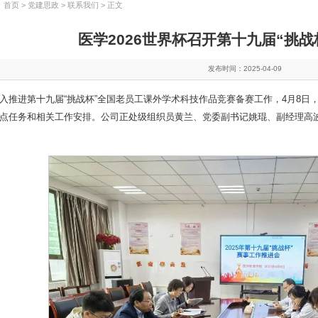
：
首页
>
党建思政
>
联系我们
> 正文
医学2026世界杯召开第十九届“挑战
发布时间：2025-04-09
入推进第十九届“挑战杯”全国老员工课外学术科技作品竞赛备赛工作，4月8日，医
点任务和相关工作安排。公司正处级组织员黄兰、党委副书记姚琨、副经理高