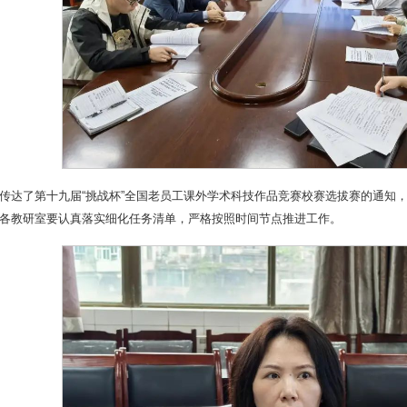
传达了第十九届“挑战杯”全国老员工课外学术科技作品竞赛校赛选拔赛的通知
各教研室要认真落实细化任务清单，严格按照时间节点推进工作。