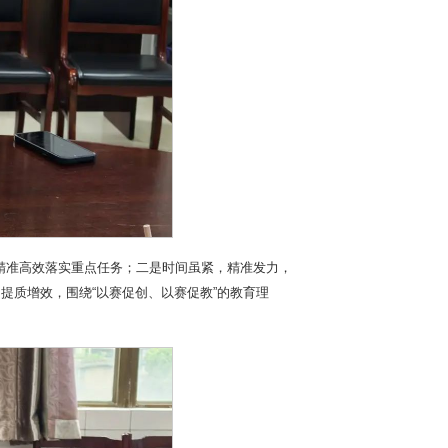
精准高效落实重点任务；二是时间虽紧，精准发力，
提质增效，围绕“以赛促创、以赛促教”的教育理