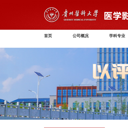
首页
公司概况
学科专业