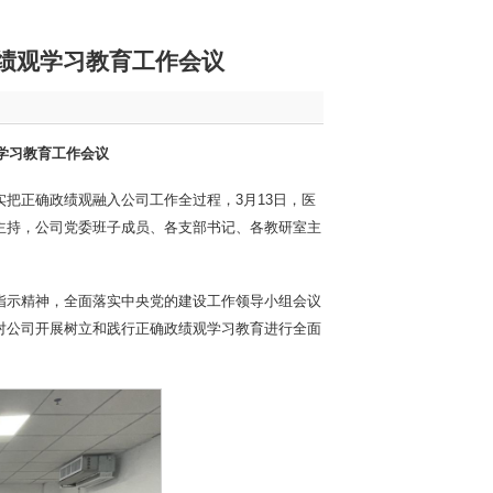
政绩观学习教育工作会议
学习教育
工作会议
把正确政绩观融入公司工作全过程，3月13日，医
主持，公司党委班子成员、各支部书记、各教研室主
指示精神，全面落实中央党的建设工作领导小组会议
对公司开展树立和践行正确政绩观学习教育进行全面