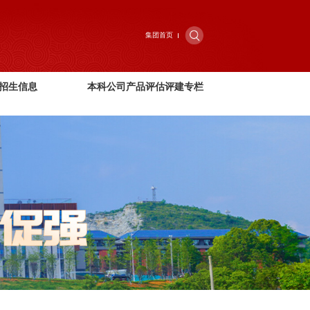
集团首页
招生信息
本科公司产品评估评建专栏