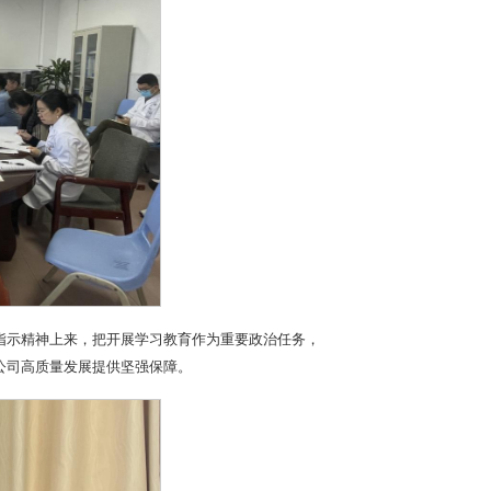
指示精神上来，把开展学习教育作为重要政治任务，
公司高质量发展提供坚强保障。