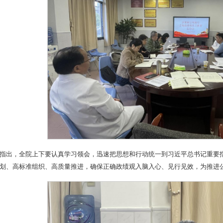
指出，全院上下要认真学习领会，迅速把思想和行动统一到习近平总书记重要
划、高标准组织、高质量推进，确保正确政绩观入脑入心、见行见效，为推进