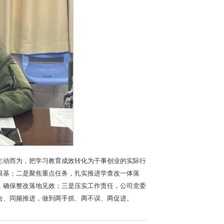
主动而为，把学习教育成效转化为干事创业的实际行
根基；二是聚焦重点任务，扎实推进学查改一体落
，确保整改落地见效；三是压实工作责任，公司党委
合、同频推进，做到两手抓、两不误、两促进。