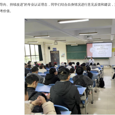
导向、持续改进”的专业认证理念，同学们结合自身情况进行意见反馈和建议
考价值。