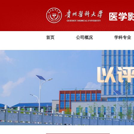
首页
公司概况
学科专业