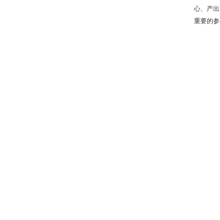
心、产出
重要的参