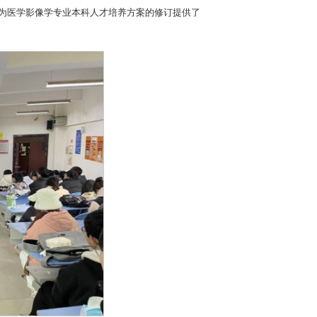
，为医学影像学专业本科人才培养方案的修订提供了