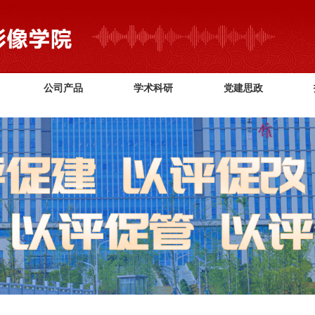
2026世界杯(FIFA World Cup) - 官方中文网站
公司产品
学术科研
党建思政