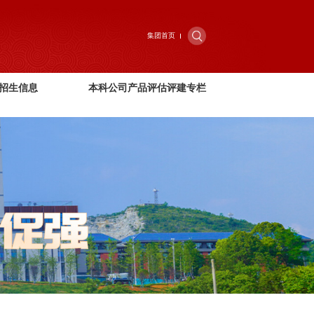
集团首页
招生信息
本科公司产品评估评建专栏