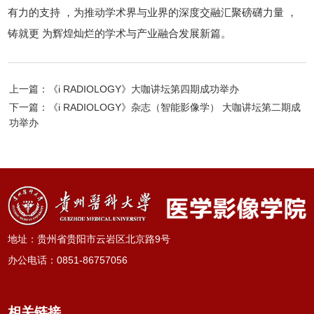
有力的支持 ，为推动学术界与业界的深度交融汇聚磅礴力量 ，
铸就更 为辉煌灿烂的学术与产业融合发展新篇。
上一篇：《i RADIOLOGY》大咖讲坛第四期成功举办
下一篇：《i RADIOLOGY》杂志（智能影像学） 大咖讲坛第二期成
功举办
地址：贵州省贵阳市云岩区北京路9号
办公电话
：
0851-86757056
相关链接