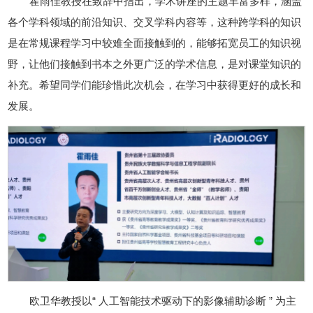
霍雨佳教授在致辞中指出，学术讲座的主题丰富多样，涵盖
各个学科领域的前沿知识、交叉学科内容等，这种跨学科的知识
是在常规课程学习中较难全面接触到的，能够拓宽员工的知识视
野，让他们接触到书本之外更广泛的学术信息，是对课堂知识的
补充。希望同学们能珍惜此次机会，在学习中获得更好的成长和
发展。
欧卫华教授以“ 人工智能技术驱动下的影像辅助诊断 ” 为主