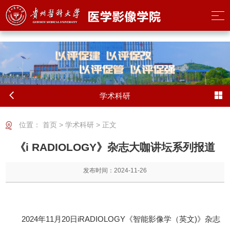
2026世界杯(FIFA World Cup) - 官方中文网站
学术科研
位置：
首页
>
学术科研
> 正文
《i RADIOLOGY》杂志大咖讲坛系列报道
发布时间：2024-11-26
2024年11月20日iRADIOLOGY《智能影像学（英文)》杂志