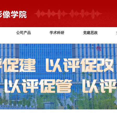
2026世界杯(FIFA World Cup) - 官方中文网站
公司产品
学术科研
党建思政