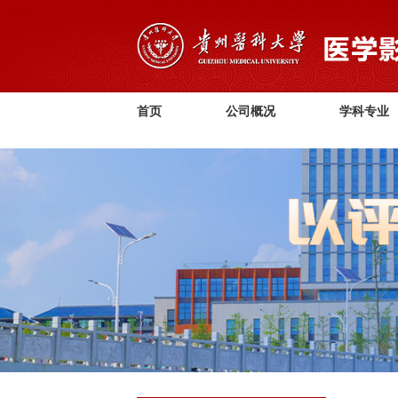
首页
公司概况
学科专业