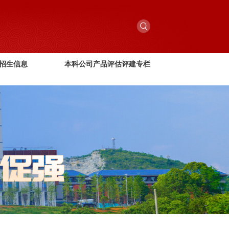
招生信息
本科公司产品评估评建专栏